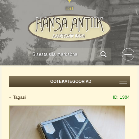
EST
TOOTEKATEGOORIAD
« Tagasi
ID:
1984