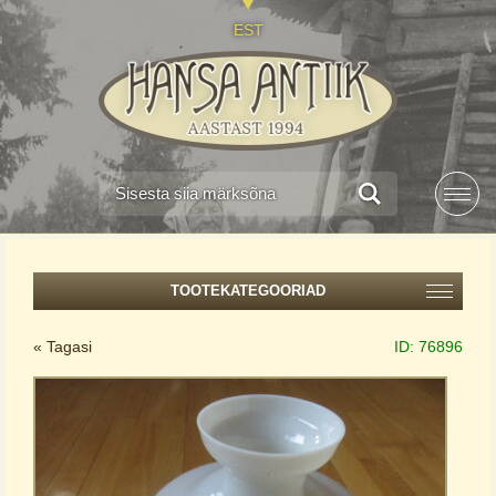
EST
TOOTEKATEGOORIAD
« Tagasi
ID:
76896